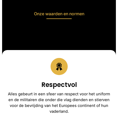
Onze waarden en normen
Waar wij voor staan
Respectvol
Alles gebeurt in een sfeer van respect voor het uniform
en de militairen die onder die vlag dienden en stierven
voor de bevrijding van het Europees continent of hun
vaderland.