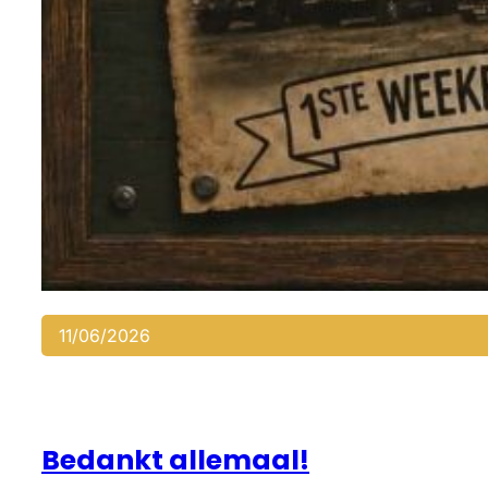
11/06/2026
Bedankt allemaal!