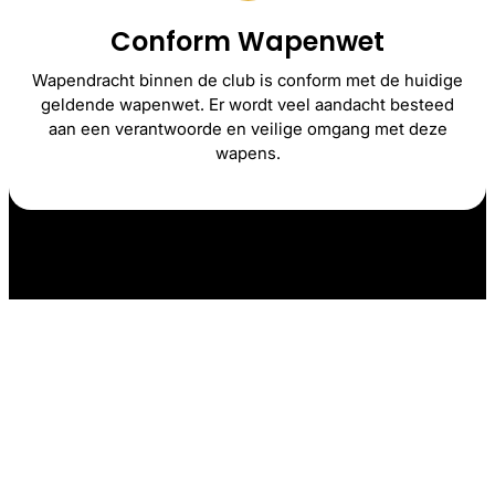
Conform Wapenwet
Wapendracht binnen de club is conform met de huidige
geldende wapenwet. Er wordt veel aandacht besteed
aan een verantwoorde en veilige omgang met deze
wapens.