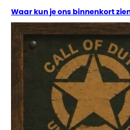
Waar kun je ons binnenkort zie