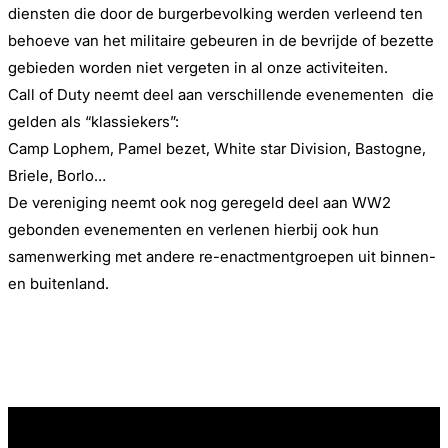
diensten die door de burgerbevolking werden verleend ten
behoeve van het militaire gebeuren in de bevrijde of bezette
gebieden worden niet vergeten in al onze activiteiten.
Call of Duty neemt deel aan verschillende evenementen die
gelden als “klassiekers”:
Camp Lophem, Pamel bezet, White star Division, Bastogne,
Briele, Borlo…
De vereniging neemt ook nog geregeld deel aan WW2
gebonden evenementen en verlenen hierbij ook hun
samenwerking met andere re-enactmentgroepen uit binnen-
en buitenland.