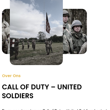
Over Ons
CALL OF DUTY – UNITED
SOLDIERS