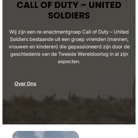
CALL OF DUTY – UNITED
SOLDIERS
Wij zijn een re-enactmentgroep Call of Duty – United
Soldiers bestaande uit een groep vrienden (mannen,
vrouwen en kinderen) die gepassioneerd zijn door de
geschiedenis van de Tweede Wereldoorlog in al zijn
aspecten.
Over Ons