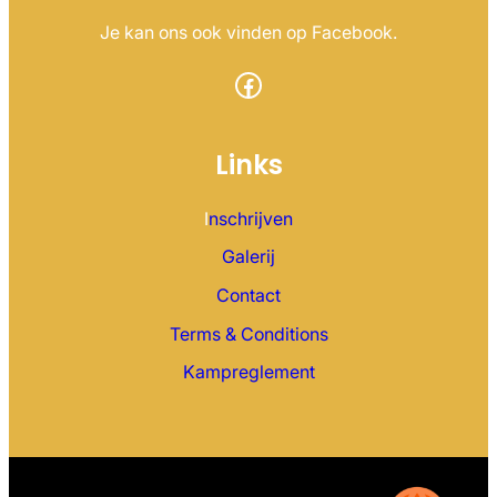
Je kan ons ook vinden op Facebook.
Facebook
Links
I
nschrijven
Galerij
Contact
Terms & Conditions
Kampreglement