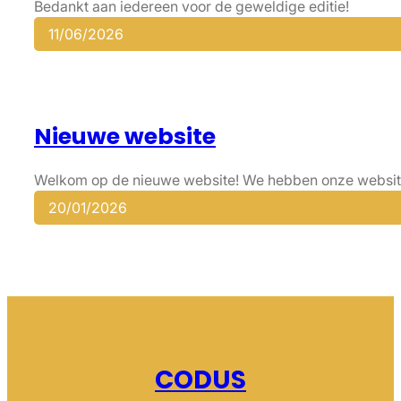
Bedankt aan iedereen voor de geweldige editie!
11/06/2026
Nieuwe website
Welkom op de nieuwe website! We hebben onze website
20/01/2026
CODUS