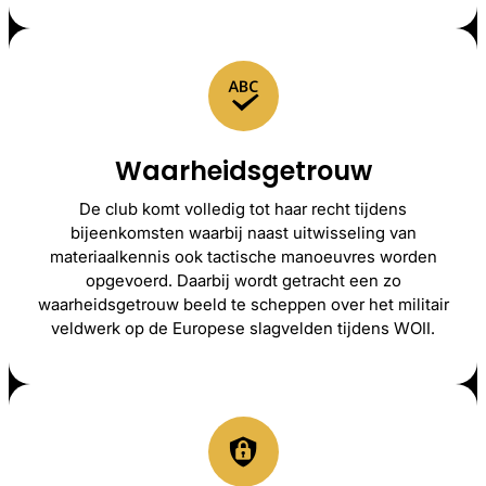
Waarheidsgetrouw
De club komt volledig tot haar recht tijdens
bijeenkomsten waarbij naast uitwisseling van
materiaalkennis ook tactische manoeuvres worden
opgevoerd. Daarbij wordt getracht een zo
waarheidsgetrouw beeld te scheppen over het militair
veldwerk op de Europese slagvelden tijdens WOII.