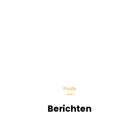
Posts
Berichten