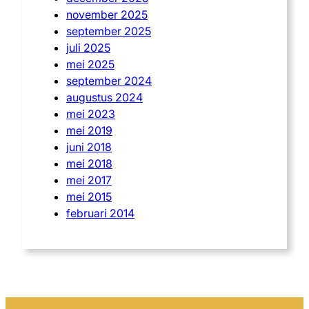
november 2025
september 2025
juli 2025
mei 2025
september 2024
augustus 2024
mei 2023
mei 2019
juni 2018
mei 2018
mei 2017
mei 2015
februari 2014