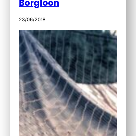
Borgloon
23/06/2018