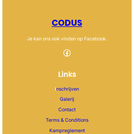
CODUS
Je kan ons ook vinden op Facebook.
Facebook
Links
I
nschrijven
Galerij
Contact
Terms & Conditions
Kampreglement