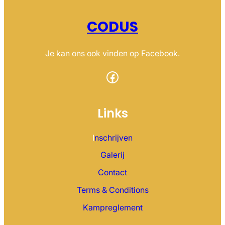
CODUS
Je kan ons ook vinden op Facebook.
Facebook
Links
I
nschrijven
Galerij
Contact
Terms & Conditions
Kampreglement