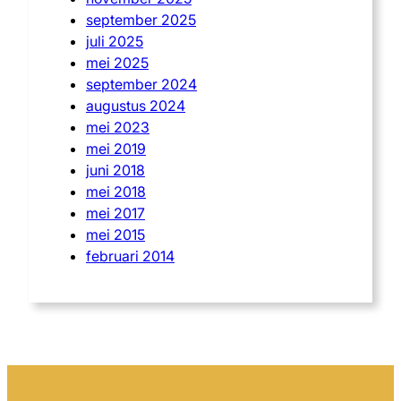
september 2025
juli 2025
mei 2025
september 2024
augustus 2024
mei 2023
mei 2019
juni 2018
mei 2018
mei 2017
mei 2015
februari 2014