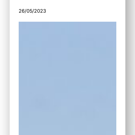
26/05/2023