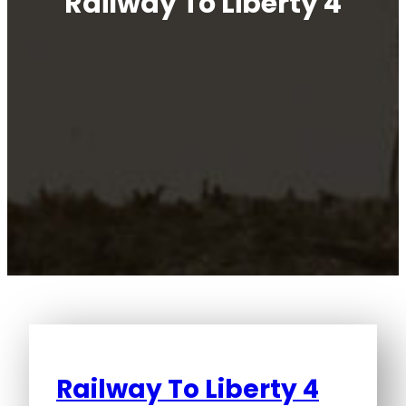
Railway To Liberty 4
Railway To Liberty 4