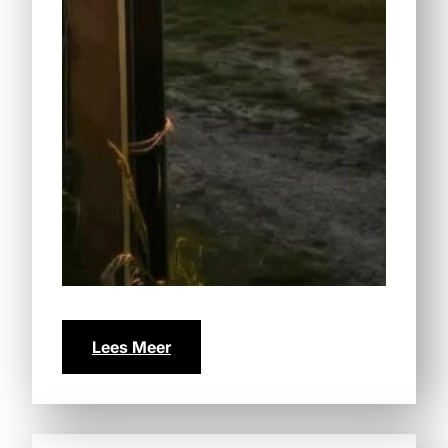
Lees Meer