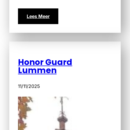
Lees Meer
Honor Guard
Lummen
11/11/2025