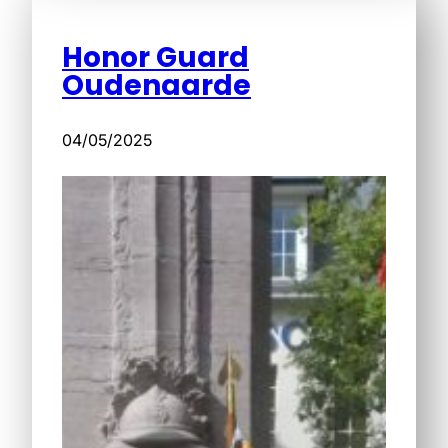
Honor Guard
Oudenaarde
04/05/2025