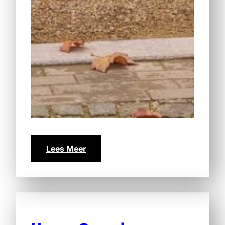
Lees Meer