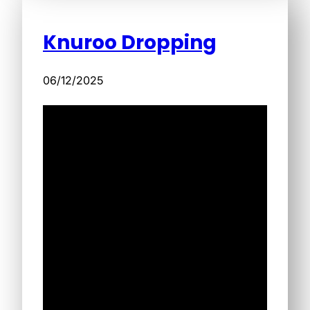
Knuroo Dropping
06/12/2025