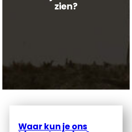
zien?
Waar kun je ons