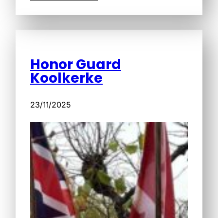
Honor Guard
Koolkerke
23/11/2025