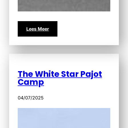
Lees Meer
The White Star Pajot
Camp
04/07/2025