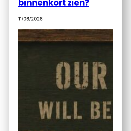
binnenkort zien?
11/06/2026