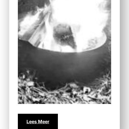
Lees Meer