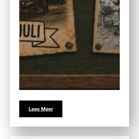
Lees Meer