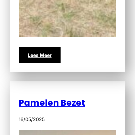
Lees Meer
Pamelen Bezet
16/05/2025