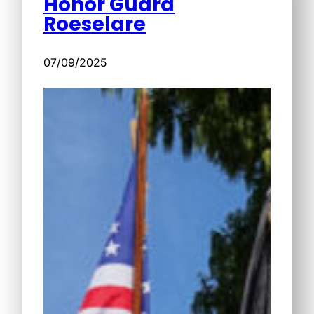
Honor Guard
Roeselare
07/09/2025